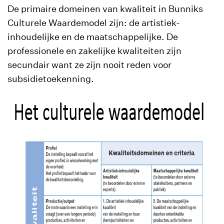
De primaire domeinen van kwaliteit in Bunniks
Culturele Waardemodel zijn: de artistiek-
inhoudelijke en de maatschappelijke. De
professionele en zakelijke kwaliteiten zijn
secundair want ze zijn nooit reden voor
subsidietoekenning.