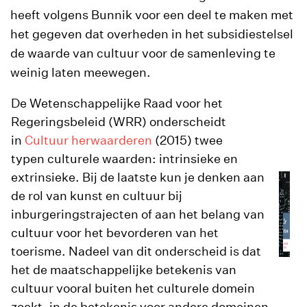
heeft volgens Bunnik voor een deel te maken met
het gegeven dat overheden in het subsidiestelsel
de waarde van cultuur voor de samenleving te
weinig laten meewegen.
De Wetenschappelijke Raad voor het
Regeringsbeleid (WRR) onderscheidt
in
Cultuur herwaarderen
(2015) twee
typen culturele waarden: intrinsieke en
extrinsieke. Bij de laatste kun je denken aan
de rol van kunst en cultuur bij
inburgeringstrajecten of aan het belang van
cultuur voor het bevorderen van het
toerisme. Nadeel van dit onderscheid is dat
het de maatschappelijke betekenis van
cultuur vooral buiten het culturele domein
zoekt, in de betekenis voor andere domeinen,