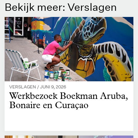
Bekijk meer: Verslagen
VERSLAGEN /
JUNI 9, 2026
Werkbezoek Boekman Aruba,
Bonaire en Curaçao