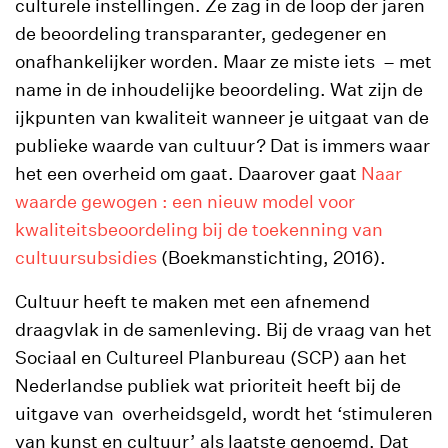
culturele instellingen. Ze zag in de loop der jaren
de beoordeling transparanter, gedegener en
onafhankelijker worden. Maar ze miste iets – met
name in de inhoudelijke beoordeling. Wat zijn de
ijkpunten van kwaliteit wanneer je uitgaat van de
publieke waarde van cultuur? Dat is immers waar
het een overheid om gaat. Daarover gaat
Naar
waarde gewogen : een nieuw model voor
kwaliteitsbeoordeling bij de toekenning van
cultuursubsidies
(Boekmanstichting, 2016).
Cultuur heeft te maken met een afnemend
draagvlak in de samenleving. Bij de vraag van het
Sociaal en Cultureel Planbureau (SCP) aan het
Nederlandse publiek wat prioriteit heeft bij de
uitgave van overheidsgeld, wordt het ‘stimuleren
van kunst en cultuur’ als laatste genoemd. Dat