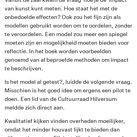
van kunst kunt meten. Hoe staat het met de
onbedoelde effecten? Ook zou het fijn zijn als
modellen gebruikt worden om te oordelen, zonder
te veroordelen. Een model zou meer een spiegel
moeten zijn en mogelijkheid moeten bieden voor
reflectie. In het boek worden voorbeelden
genoemd van al beproefde methoden om impact
te beschrijven.
Is het model al getest?, luidde de volgende vraag.
Misschien is het goed idee om ergens een pilot te
doen. Een lid van de Cultuurraad Hilversum
meldde zich direct aan.
Kwalitatief kijken vinden overheden moeilijker,
omdat het minder houvast lijkt te bieden dan