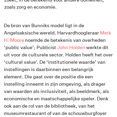
zoals zorg en economie.
De bron van Bunniks model ligt in de
Angelsaksische wereld. Harvardhoogleraar
Mark
H. Moore
noemde de betekenis van overheden
‘public value’; Publicist
John Holden
werkte dit
uit voor de culturele sector. Holden heeft het over
‘cultural value’. De ‘institutionele waarde’ van
instellingen is daarbinnen een belangrijk
element. Die gaat over de positie die een
instelling inneemt in zijn omgeving, als drager
van waarden als inclusiviteit, als beeldmerk, als
economische en maatschappelijke speler. Denk
ook aan de rol van de bibliotheek, van het
museumrestaurant of van de schouwburgfoyer