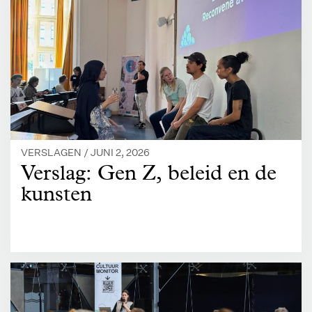
VERSLAGEN /
JUNI 2, 2026
Verslag: Gen Z, beleid en de
kunsten