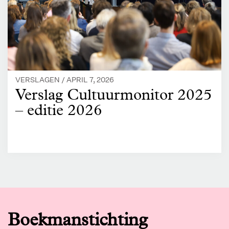
VERSLAGEN /
APRIL 7, 2026
Verslag Cultuurmonitor 2025
– editie 2026
Boekmanstichting