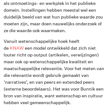
als ontmoetings- en werkplek in het publieke
domein. Instellingen hebben meestal wel een
duidelijk beeld van wat hun publieke waarde zou
moeten zijn, maar doen nauwelijks onderzoek of
ze die waarde ook waarmaken.
Vanuit wetenschappelijke hoek heeft
de
KNAW
een model ontwikkeld dat zich niet
louter richt op output (artikelen, verwijzingen)
maar ook op wetenschappelijke kwaliteit en
maatschappelijke relevantie. Voor het meten van
die relevantie wordt gebruik gemaakt van
‘narratives’, en van peers en extended peers
(externe beoordelaars). Het was voor Bunnik een
bron van inspiratie, want wetenschap en cultuur
hebben veel gemeenschappelijk.