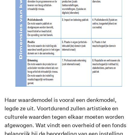
Haar waardemodel is vooral een denkmodel,
legde ze uit. Voortdurend zullen artistieke en
culturele waarden tegen elkaar moeten worden
afgewogen. Wat vindt een overheid of een fonds
belangrijk bij de beoordeling van een instelling.