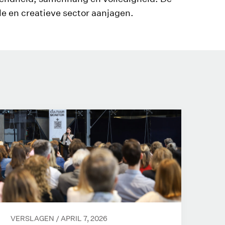
e en creatieve sector aanjagen.
VERSLAGEN /
APRIL 7, 2026