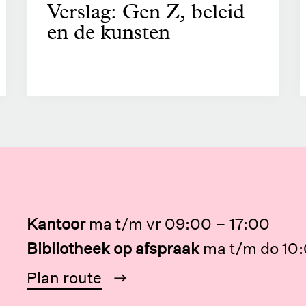
Verslag: Gen Z, beleid
en de kunsten
Kantoor
ma t/m vr 09:00 – 17:00
Bibliotheek op afspraak
ma t/m do 10:
Plan route