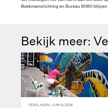
Boekmanstichting en Bureau 8080 blijven h
Bekijk meer: V
VERSLAGEN /
JUNI 9, 2026