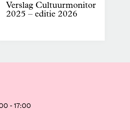
Verslag Cultuurmonitor
2025 – editie 2026
00 - 17:00