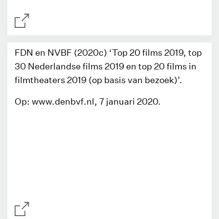
FDN en NVBF (2020c) ‘Top 20 films 2019, top
30 Nederlandse films 2019 en top 20 films in
filmtheaters 2019 (op basis van bezoek)’.
Op: www.denbvf.nl, 7 januari 2020.