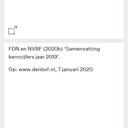
FDN en NVBF (2020b) ‘Samenvatting
kerncijfers jaar 2019’.
Op: www.denbvf.nl, 7 januari 2020.