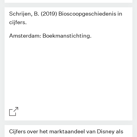
Schrijen, B. (2019) Bioscoopgeschiedenis in
cijfers.
Amsterdam: Boekmanstichting.
Cijfers over het marktaandeel van Disney als