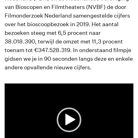
van Bioscopen en Filmtheaters (NVBF) de door
Filmonderzoek Nederland samengestelde cijfers
over het bioscoopbezoek in 2019. Het aantal
bezoeken steeg met 6,5 procent naar
38.018.390, terwijl de omzet met 11,3 procent
toenam tot €347.528.319. In onderstaand filmpje
gidsen we je in 90 seconden langs deze en enkele
andere opvallende nieuwe cijfers.
Videospeler