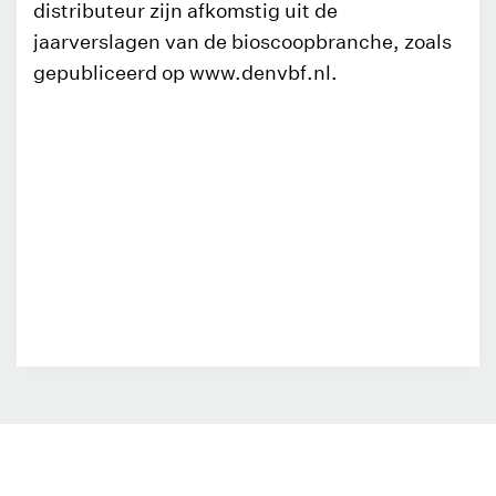
distributeur zijn afkomstig uit de
jaarverslagen van de bioscoopbranche, zoals
gepubliceerd op www.denvbf.nl.