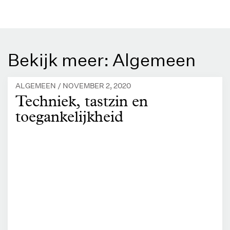
Bekijk meer: Algemeen
ALGEMEEN /
NOVEMBER 2, 2020
Techniek, tastzin en
toegankelijkheid