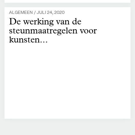
ALGEMEEN /
JULI 24, 2020
De werking van de
steunmaatregelen voor
kunsten...