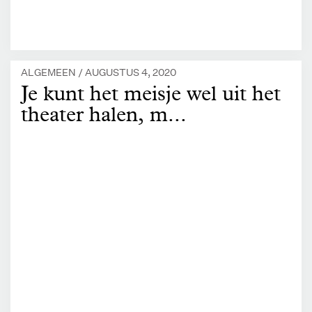
ALGEMEEN /
AUGUSTUS 4, 2020
Je kunt het meisje wel uit het
theater halen, m...