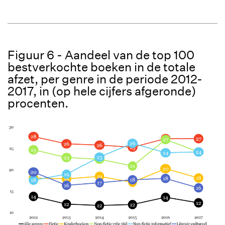
Figuur 6 - Aandeel van de top 100
bestverkochte boeken in de totale
afzet, per genre in de periode 2012-
2017, in (op hele cijfers afgeronde)
procenten.