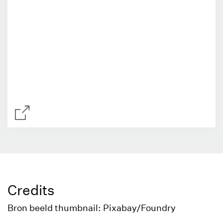
Credits
Bron beeld thumbnail: Pixabay/Foundry