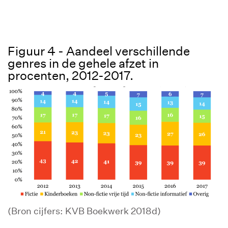
Figuur 4 - Aandeel verschillende
genres in de gehele afzet in
procenten, 2012-2017.
(Bron cijfers: KVB Boekwerk 2018d)