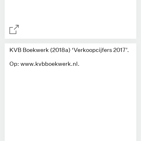
KVB Boekwerk (2018a) ‘Verkoopcijfers 2017’.
Op: www.kvbboekwerk.nl.