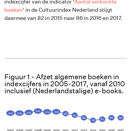
indexcijfer van de indicator ‘
Aantal verkochte
boeken
’ in de Cultuurindex Nederland stijgt
daarmee van 82 in 2015 naar 86 in 2016 en 2017.
Figuur 1 - Afzet algemene boeken in
indexcijfers in 2005-2017, vanaf 2010
inclusief (Nederlandstalige) e-books.