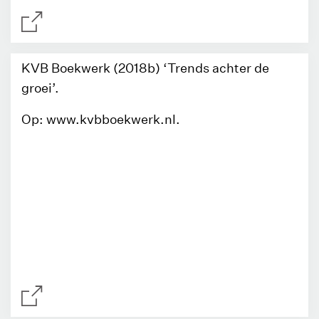
KVB Boekwerk (2018b) ‘Trends achter de
groei’.
Op: www.kvbboekwerk.nl.