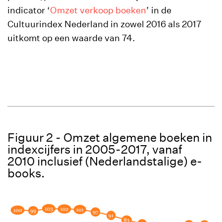
indicator ‘
Omzet verkoop boeken
’ in de
Cultuurindex Nederland in zowel 2016 als 2017
uitkomt op een waarde van 74.
Figuur 2 - Omzet algemene boeken in
indexcijfers in 2005-2017, vanaf
2010 inclusief (Nederlandstalige) e-
books.