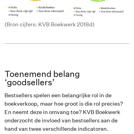
(Bron cijfers: KVB Boekwerk 2018d)
Toenemend belang
‘goodsellers’
Bestsellers spelen een belangrijke rol in de
boekverkoop, maar hoe groot is die rol precies?
En neemt deze in omvang toe? KVB Boekwerk
onderzocht de invloed van bestsellers aan de
hand van twee verschillende indicatoren.