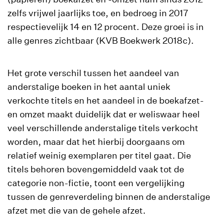
zelfs vrijwel jaarlijks toe, en bedroeg in 2017
respectievelijk 14 en 12 procent. Deze groei is in
alle genres zichtbaar (KVB Boekwerk 2018c).
Het grote verschil tussen het aandeel van
anderstalige boeken in het aantal uniek
verkochte titels en het aandeel in de boekafzet-
en omzet maakt duidelijk dat er weliswaar heel
veel verschillende anderstalige titels verkocht
worden, maar dat het hierbij doorgaans om
relatief weinig exemplaren per titel gaat. Die
titels behoren bovengemiddeld vaak tot de
categorie non-fictie, toont een vergelijking
tussen de genreverdeling binnen de anderstalige
afzet met die van de gehele afzet.