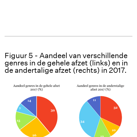
Figuur 5 - Aandeel van verschillende
genres in de gehele afzet (links) en in
de andertalige afzet (rechts) in 2017.