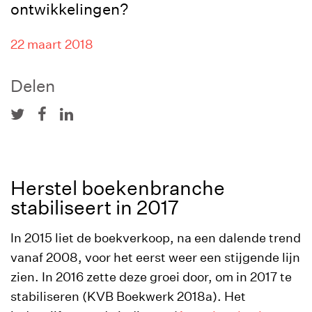
ontwikkelingen?
22 maart 2018
Delen
Herstel boekenbranche
stabiliseert in 2017
In 2015 liet de boekverkoop, na een dalende trend
vanaf 2008, voor het eerst weer een stijgende lijn
zien. In 2016 zette deze groei door, om in 2017 te
stabiliseren (KVB Boekwerk 2018a). Het