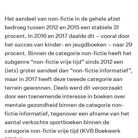
Het aandeel van non-fictie in de gehele afzet
bedroeg tussen 2012 en 2015 een stabiele 31
procent. In 2016 en 2017 daalde dit – vooral door
het succes van kinder- en jeugdboeken – naar 29
procent. Binnen de categorie non-fictie heeft het
subgenre “non-fictie vrije tijd” sinds 2012 een
(iets) groter aandeel dan “non-fictie informatief”,
maar in 2017 heeft deze tweede categorie aan
terrein gewonnen. Deels werd dit veroorzaakt
door een toenemende interesse in boeken over
mentale gezondheid binnen de categorie non-
fictie informatief, tegenover een afname van het
aantal verkochte sportboeken binnen de
categorie non-fictie vrije tijd (KVB Boekwerk