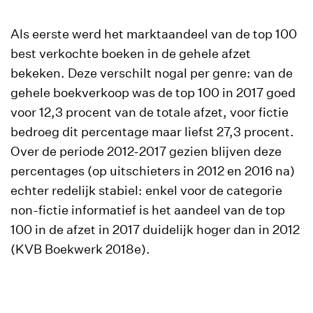
Als eerste werd het marktaandeel van de top 100
best verkochte boeken in de gehele afzet
bekeken. Deze verschilt nogal per genre: van de
gehele boekverkoop was de top 100 in 2017 goed
voor 12,3 procent van de totale afzet, voor fictie
bedroeg dit percentage maar liefst 27,3 procent.
Over de periode 2012-2017 gezien blijven deze
percentages (op uitschieters in 2012 en 2016 na)
echter redelijk stabiel: enkel voor de categorie
non-fictie informatief is het aandeel van de top
100 in de afzet in 2017 duidelijk hoger dan in 2012
(KVB Boekwerk 2018e).