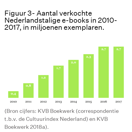
Figuur 3- Aantal verkochte
Nederlandstalige e-books in 2010-
2017, in miljoenen exemplaren.
(Bron cijfers: KVB Boekwerk (correspondentie
t.b.v. de Cultuurindex Nederland) en KVB
Boekwerk 2018a).