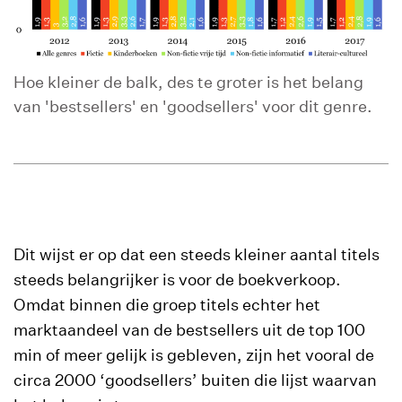
Hoe kleiner de balk, des te groter is het belang
van 'bestsellers' en 'goodsellers' voor dit genre.
Dit wijst er op dat een steeds kleiner aantal titels
steeds belangrijker is voor de boekverkoop.
Omdat binnen die groep titels echter het
marktaandeel van de bestsellers uit de top 100
min of meer gelijk is gebleven, zijn het vooral de
circa 2000 ‘goodsellers’ buiten die lijst waarvan