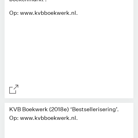
Op: www.kvbboekwerk.nl.
KVB Boekwerk (2018e) ‘Bestsellerisering’.
Op: www.kvbboekwerk.nl.