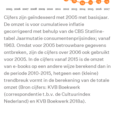
Cijfers zijn geïndexeerd met 2005 met basisjaar.
De omzet is voor cumulatieve inflatie
gecorrigeerd met behulp van de CBS Statline-
tabel Jaarmutatie consumentenprijsindex; vanaf
1963. Omdat voor 2005 betrouwbare gegevens
ontbreken, zijn de cijfers over 2006 ook gebruikt
voor 2005. In de cijfers vanaf 2015 is de omzet
van e-books op een andere wijze berekend dan in
de periode 2010-2015, hetgeen een (kleine)
trendbreuk vormt in de berekening van de totale
omzet (Bron cijfers: KVB Boekwerk
(correspondentie t.b.v. de Cultuurindex
Nederland) en KVB Boekwerk 2018a).