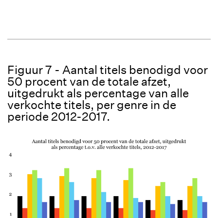
Figuur 7 - Aantal titels benodigd voor
50 procent van de totale afzet,
uitgedrukt als percentage van alle
verkochte titels, per genre in de
periode 2012-2017.