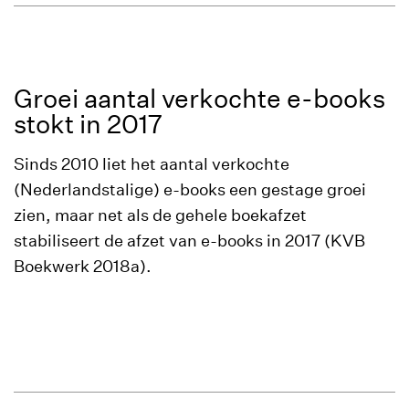
Groei aantal verkochte e-books
stokt in 2017
Sinds 2010 liet het aantal verkochte
(Nederlandstalige) e-books een gestage groei
zien, maar net als de gehele boekafzet
stabiliseert de afzet van e-books in 2017 (KVB
Boekwerk 2018a).