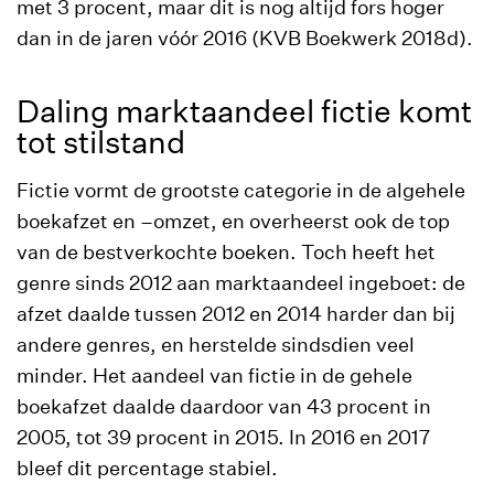
met 3 procent, maar dit is nog altijd fors hoger
dan in de jaren vóór 2016 (KVB Boekwerk 2018d).
Daling marktaandeel fictie komt
tot stilstand
Fictie vormt de grootste categorie in de algehele
boekafzet en –omzet, en overheerst ook de top
van de bestverkochte boeken. Toch heeft het
genre sinds 2012 aan marktaandeel ingeboet: de
afzet daalde tussen 2012 en 2014 harder dan bij
andere genres, en herstelde sindsdien veel
minder. Het aandeel van fictie in de gehele
boekafzet daalde daardoor van 43 procent in
2005, tot 39 procent in 2015. In 2016 en 2017
bleef dit percentage stabiel.