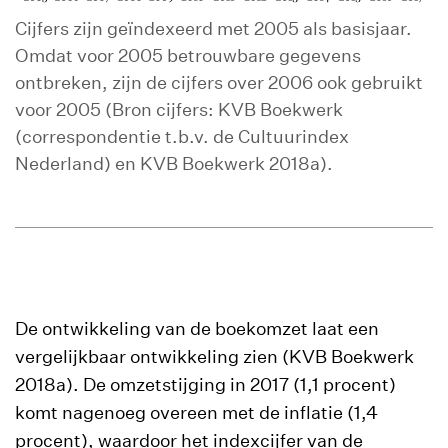
Cijfers zijn geïndexeerd met 2005 als basisjaar.
Omdat voor 2005 betrouwbare gegevens
ontbreken, zijn de cijfers over 2006 ook gebruikt
voor 2005 (Bron cijfers: KVB Boekwerk
(correspondentie t.b.v. de Cultuurindex
Nederland) en KVB Boekwerk 2018a).
De ontwikkeling van de boekomzet laat een
vergelijkbaar ontwikkeling zien (KVB Boekwerk
2018a). De omzetstijging in 2017 (1,1 procent)
komt nagenoeg overeen met de inflatie (1,4
procent), waardoor het indexcijfer van de