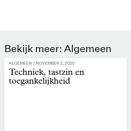
Bekijk meer: Algemeen
ALGEMEEN /
NOVEMBER 2, 2020
Techniek, tastzin en
toegankelijkheid