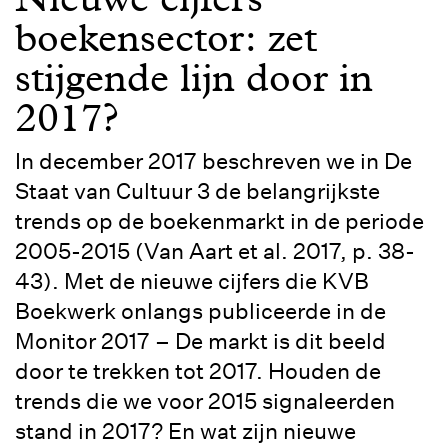
boekensector: zet
stijgende lijn door in
2017?
In december 2017 beschreven we in De
Staat van Cultuur 3 de belangrijkste
trends op de boekenmarkt in de periode
2005-2015 (Van Aart et al. 2017, p. 38-
43). Met de nieuwe cijfers die KVB
Boekwerk onlangs publiceerde in de
Monitor 2017 – De markt is dit beeld
door te trekken tot 2017. Houden de
trends die we voor 2015 signaleerden
stand in 2017? En wat zijn nieuwe