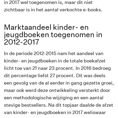
in 2017 wel toegenomen is, maar dit niet
zichtbaar is in het aantal verkochte e-books.
Marktaandeel kinder- en
jeugdboeken toegenomen in
2012-2017
In de periode 2012-2015 nam het aandeel van
kinder- en jeugdboeken in de totale boekafzet
licht toe van 21 naar 23 procent. In 2016 bedroeg
dit percentage liefst 27 procent. Dit was deels
een gevolg van de al eerder in gang gezette groei,
maar ook werd deze ontwikkeling versterkt door
een methodologische wijziging en een aantal
stevige bestsellers. Na dit topjaar daalde de afzet
van kinder- en jeugdboeken in 2017 weliswaar