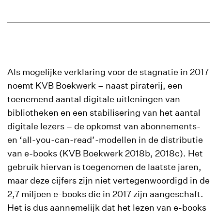
Als mogelijke verklaring voor de stagnatie in 2017
noemt KVB Boekwerk – naast piraterij, een
toenemend aantal digitale uitleningen van
bibliotheken en een stabilisering van het aantal
digitale lezers – de opkomst van abonnements-
en ‘all-you-can-read’-modellen in de distributie
van e-books (KVB Boekwerk 2018b, 2018c). Het
gebruik hiervan is toegenomen de laatste jaren,
maar deze cijfers zijn niet vertegenwoordigd in de
2,7 miljoen e-books die in 2017 zijn aangeschaft.
Het is dus aannemelijk dat het lezen van e-books