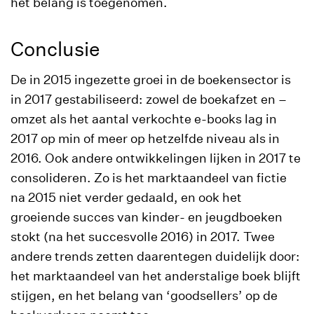
het belang is toegenomen.
Conclusie
De in 2015 ingezette groei in de boekensector is
in 2017 gestabiliseerd: zowel de boekafzet en –
omzet als het aantal verkochte e-books lag in
2017 op min of meer op hetzelfde niveau als in
2016. Ook andere ontwikkelingen lijken in 2017 te
consolideren. Zo is het marktaandeel van fictie
na 2015 niet verder gedaald, en ook het
groeiende succes van kinder- en jeugdboeken
stokt (na het succesvolle 2016) in 2017. Twee
andere trends zetten daarentegen duidelijk door:
het marktaandeel van het anderstalige boek blijft
stijgen, en het belang van ‘goodsellers’ op de