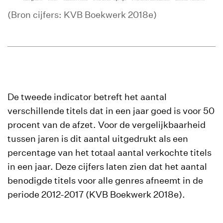
(Bron cijfers: KVB Boekwerk 2018e)
De tweede indicator betreft het aantal
verschillende titels dat in een jaar goed is voor 50
procent van de afzet. Voor de vergelijkbaarheid
tussen jaren is dit aantal uitgedrukt als een
percentage van het totaal aantal verkochte titels
in een jaar. Deze cijfers laten zien dat het aantal
benodigde titels voor alle genres afneemt in de
periode 2012-2017 (KVB Boekwerk 2018e).