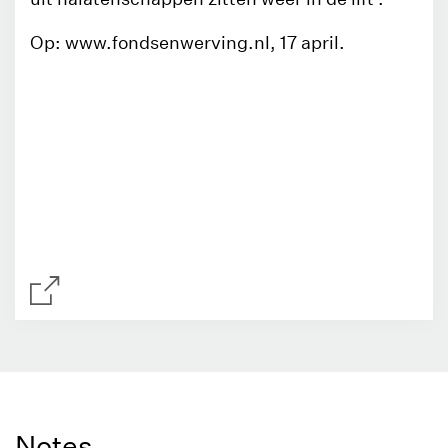
Op: www.fondsenwerving.nl, 17 april.
Notes