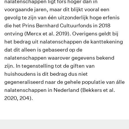
nalatenschappen ligt fors hoger dan in
voorgaande jaren, maar dit blijkt vooral een
gevolg te zijn van één uitzonderlijk hoge erfenis
die het Prins Bernhard Cultuurfonds in 2018
ontving (Mercx et al. 2019). Overigens geldt bij
het bedrag uit nalatenschappen de kanttekening
dat dit alleen is gebaseerd op de
nalatenschappen waarover gegevens bekend
zijn. In tegenstelling tot de giften van
huishoudens is dit bedrag dus niet
gegeneraliseerd naar de gehele populatie van álle
nalatenschappen in Nederland (Bekkers et al.
2020, 204).