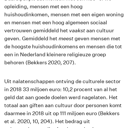
opleiding, mensen met een hoog
huishoudinkomen, mensen met een eigen woning
en mensen met een hoog algemeen sociaal
vertrouwen gemiddeld het
vaakst
aan cultuur
geven. Gemiddeld het
meest
geven mensen met
de hoogste huishoudinkomens en mensen die tot
een in Nederland kleinere religieuze groep
behoren (Bekkers 2020, 207).
Uit nalatenschappen ontving de culturele sector
in 2018 33 miljoen euro: 10,2 procent van al het
geld dat aan goede doelen werd nagelaten. Het
totaal aan giften aan cultuur door personen komt
daarmee in 2018 uit op 111 miljoen euro (Bekkers
et al. 2020, 10, 204). Het bedrag uit