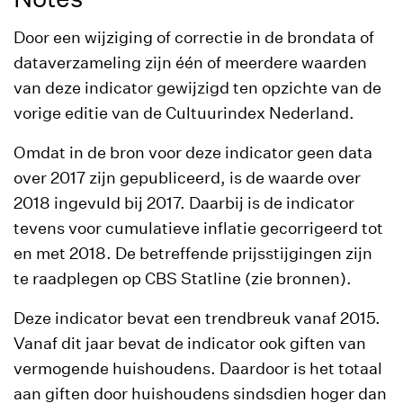
Door een wijziging of correctie in de brondata of
dataverzameling zijn één of meerdere waarden
van deze indicator gewijzigd ten opzichte van de
vorige editie van de Cultuurindex Nederland.
Omdat in de bron voor deze indicator geen data
over 2017 zijn gepubliceerd, is de waarde over
2018 ingevuld bij 2017. Daarbij is de indicator
tevens voor cumulatieve inflatie gecorrigeerd tot
en met 2018. De betreffende prijsstijgingen zijn
te raadplegen op CBS Statline (zie bronnen).
Deze indicator bevat een trendbreuk vanaf 2015.
Vanaf dit jaar bevat de indicator ook giften van
vermogende huishoudens. Daardoor is het totaal
aan giften door huishoudens sindsdien hoger dan