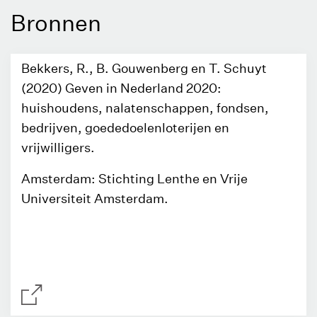
Bronnen
Bekkers, R., B. Gouwenberg en T. Schuyt
(2020) Geven in Nederland 2020:
huishoudens, nalatenschappen, fondsen,
bedrijven, goededoelenloterijen en
vrijwilligers.
Amsterdam: Stichting Lenthe en Vrije
Universiteit Amsterdam.