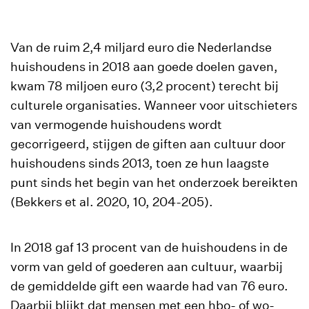
Van de ruim 2,4 miljard euro die Nederlandse
huishoudens in 2018 aan goede doelen gaven,
kwam 78 miljoen euro (3,2 procent) terecht bij
culturele organisaties. Wanneer voor uitschieters
van vermogende huishoudens wordt
gecorrigeerd, stijgen de giften aan cultuur door
huishoudens sinds 2013, toen ze hun laagste
punt sinds het begin van het onderzoek bereikten
(Bekkers et al. 2020, 10, 204-205).
In 2018 gaf 13 procent van de huishoudens in de
vorm van geld of goederen aan cultuur, waarbij
de gemiddelde gift een waarde had van 76 euro.
Daarbij blijkt dat mensen met een hbo- of wo-