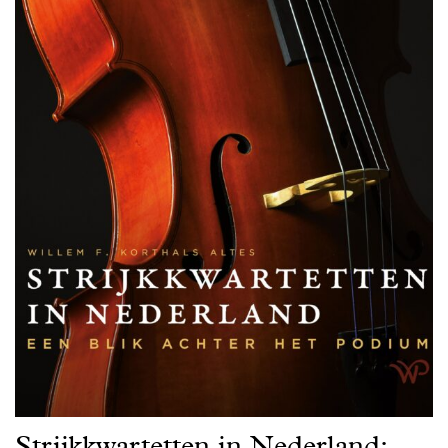
Strijkkwartetten in Nederland: