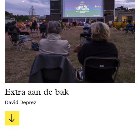
Extra aan de bak
David Deprez