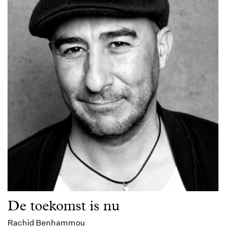
De toekomst is nu
Rachid Benhammou