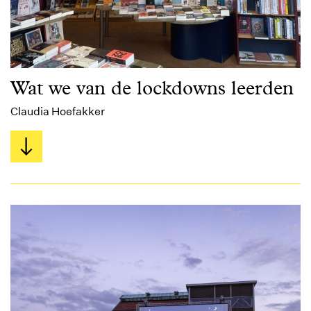
Wat we van de lockdowns leerden
Claudia Hoefakker