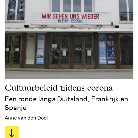
Cultuurbeleid tijdens corona
Een ronde langs Duitsland, Frankrijk en
Spanje
Anne van den Dool