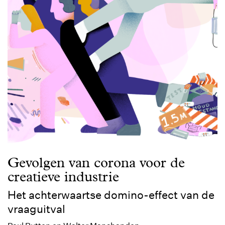
Gevolgen van corona voor de
creatieve industrie
Het achterwaartse domino-effect van de
vraaguitval