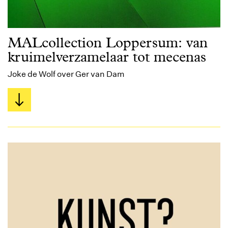
MALcollection Loppersum: van
kruimelverzamelaar tot mecenas
Joke de Wolf over Ger van Dam