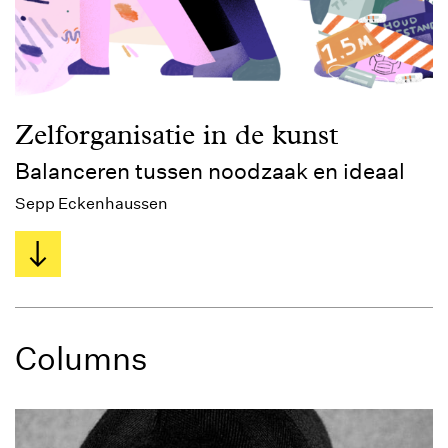
Zelforganisatie in de kunst
Balanceren tussen noodzaak en ideaal
Sepp Eckenhaussen
Columns