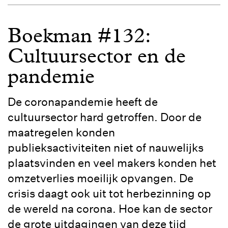
Boekman #132:
Cultuursector en de
pandemie
De coronapandemie heeft de
cultuursector hard getroffen. Door de
maatregelen konden
publieksactiviteiten niet of nauwelijks
plaatsvinden en veel makers konden het
omzetverlies moeilijk opvangen. De
crisis daagt ook uit tot herbezinning op
de wereld na corona. Hoe kan de sector
de grote uitdagingen van deze tijd