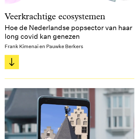
Veerkrachtige ecosystemen
Hoe de Nederlandse popsector van haar
long covid kan genezen
Frank Kimenai en Pauwke Berkers