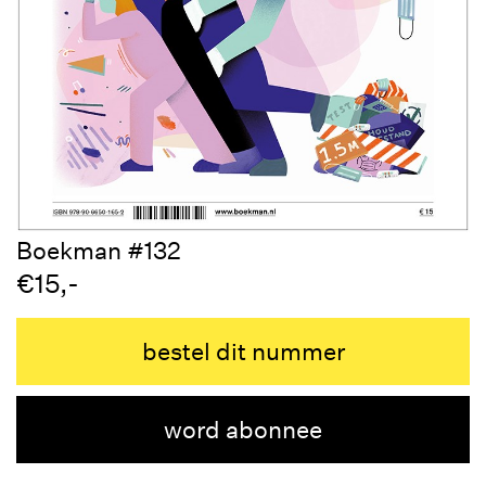
Boekman #132
€15,-
bestel dit nummer
word abonnee