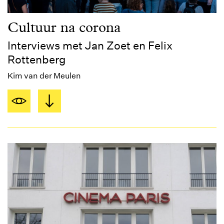
Cultuur na corona
Interviews met Jan Zoet en Felix
Rottenberg
Kim van der Meulen