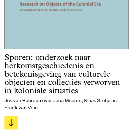
Sporen: onderzoek naar
herkomstgeschiedenis en
betekenisgeving van culturele
objecten en collecties verworven
in koloniale situaties
Jos van Beurden over Jona Mooren, Klaas Stutje en
Frank van Vree