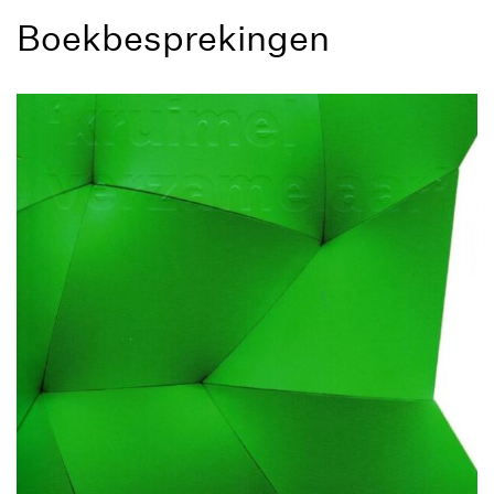
Boekbesprekingen