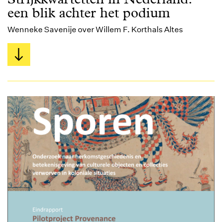
een blik achter het podium
Wenneke Savenije over Willem F. Korthals Altes