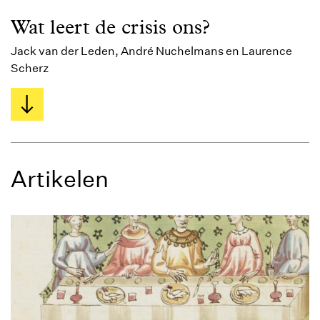
Wat leert de crisis ons?
Jack van der Leden, André Nuchelmans en Laurence
Scherz
Artikelen