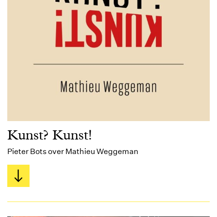
Kunst? Kunst!
Pieter Bots over Mathieu Weggeman