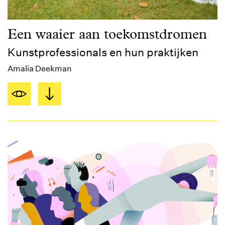
Een waaier aan toekomstdromen
Kunstprofessionals en hun praktijken
Amalia Deekman