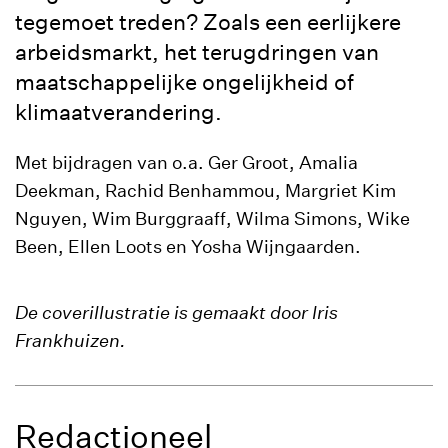
tegemoet treden? Zoals een eerlijkere
arbeidsmarkt, het terugdringen van
maatschappelijke ongelijkheid of
klimaatverandering.
Met bijdragen van o.a. Ger Groot, Amalia
Deekman, Rachid Benhammou, Margriet Kim
Nguyen, Wim Burggraaff, Wilma Simons, Wike
Been, Ellen Loots en Yosha Wijngaarden.
De coverillustratie is gemaakt door Iris
Frankhuizen.
Redactioneel