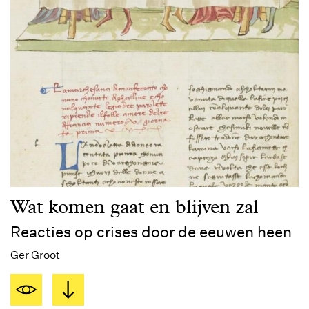
Wat komen gaat en blijven zal
Reacties op crises door de eeuwen heen
Ger Groot