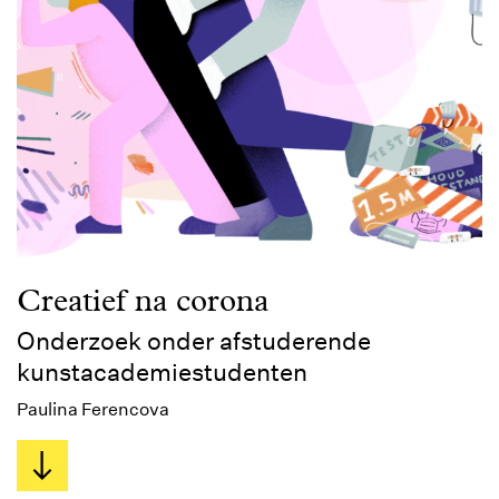
Creatief na corona
Onderzoek onder afstuderende
kunstacademiestudenten
Paulina Ferencova