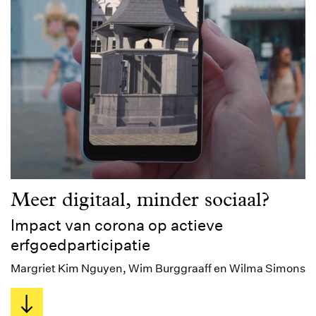
Meer digitaal, minder sociaal?
Impact van corona op actieve
erfgoedparticipatie
Margriet Kim Nguyen, Wim Burggraaff en Wilma Simons