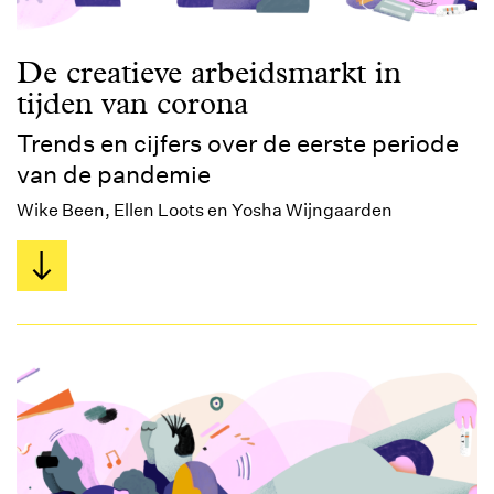
De creatieve arbeidsmarkt in
tijden van corona
Trends en cijfers over de eerste periode
van de pandemie
Wike Been, Ellen Loots en Yosha Wijngaarden