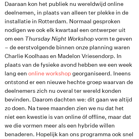
Daaraan kon het publiek nu wereldwijd online
deelnemen, in plaats van alleen ter plekke in de
installatie in Rotterdam. Normaal gesproken
nodigen we ook elk kwartaal een ontwerper uit
om een
Thursday Night Workshop
vorm te geven
– de eerstvolgende binnen onze planning waren
Charlie Koolhaas en Madelon Vriesendorp. In
plaats van de fysieke avond hebben we een week
lang een
online workshop
georganiseerd. Ineens
ontstond er een nieuwe hechte groep waarvan de
deelnemers zich nu overal ter wereld konden
bevinden. Daarom dachten we: dit gaan we altijd
zo doen. Na twee maanden zien we nu dat het
niet een kwestie is van online óf offline, maar dat
we die vormen meer als een hybride willen
benaderen. Hopelijk kan ons programma ook snel