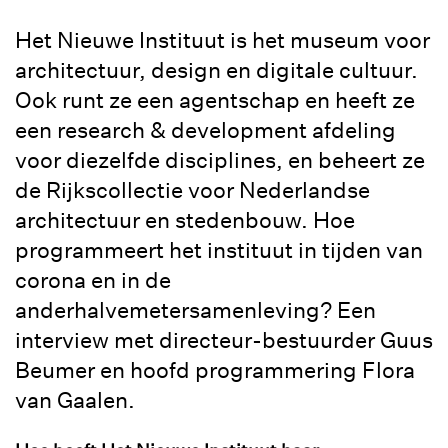
Het Nieuwe Instituut is het museum voor
architectuur, design en digitale cultuur.
Ook runt ze een agentschap en heeft ze
een research & development afdeling
voor diezelfde disciplines, en beheert ze
de Rijkscollectie voor Nederlandse
architectuur en stedenbouw. Hoe
programmeert het instituut in tijden van
corona en in de
anderhalvemetersamenleving? Een
interview met directeur-bestuurder Guus
Beumer en hoofd programmering Flora
van Gaalen.