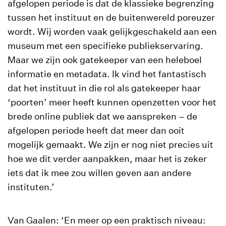
afgelopen periode is dat de klassieke begrenzing
tussen het instituut en de buitenwereld poreuzer
wordt. Wij worden vaak gelijkgeschakeld aan een
museum met een specifieke publiekservaring.
Maar we zijn ook gatekeeper van een heleboel
informatie en metadata. Ik vind het fantastisch
dat het instituut in die rol als gatekeeper haar
‘poorten’ meer heeft kunnen openzetten voor het
brede online publiek dat we aanspreken – de
afgelopen periode heeft dat meer dan ooit
mogelijk gemaakt. We zijn er nog niet precies uit
hoe we dit verder aanpakken, maar het is zeker
iets dat ik mee zou willen geven aan andere
instituten.’
Van Gaalen: ‘En meer op een praktisch niveau: