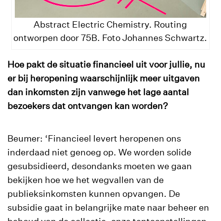
Abstract Electric Chemistry. Routing
ontworpen door 75B. Foto Johannes Schwartz.
Hoe pakt de situatie financieel uit voor jullie, nu
er bij heropening waarschijnlijk meer uitgaven
dan inkomsten zijn vanwege het lage aantal
bezoekers dat ontvangen kan worden?
Beumer: ‘Financieel levert heropenen ons
inderdaad niet genoeg op. We worden solide
gesubsidieerd, desondanks moeten we gaan
bekijken hoe we het wegvallen van de
publieksinkomsten kunnen opvangen. De
subsidie gaat in belangrijke mate naar beheer en