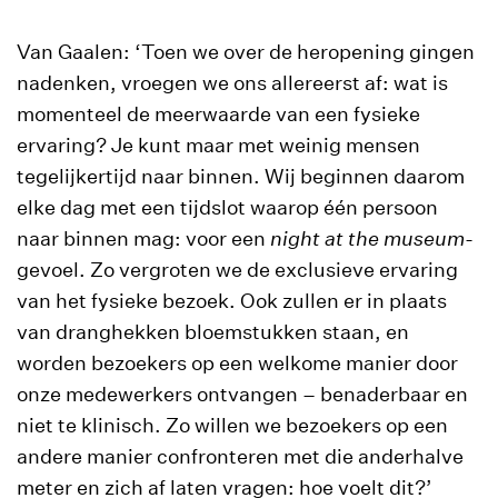
Van Gaalen: ‘Toen we over de heropening gingen
nadenken, vroegen we ons allereerst af: wat is
momenteel de meerwaarde van een fysieke
ervaring? Je kunt maar met weinig mensen
tegelijkertijd naar binnen. Wij beginnen daarom
elke dag met een tijdslot waarop één persoon
naar binnen mag: voor een
night at the museum
-
gevoel. Zo vergroten we de exclusieve ervaring
van het fysieke bezoek. Ook zullen er in plaats
van dranghekken bloemstukken staan, en
worden bezoekers op een welkome manier door
onze medewerkers ontvangen – benaderbaar en
niet te klinisch. Zo willen we bezoekers op een
andere manier confronteren met die anderhalve
meter en zich af laten vragen: hoe voelt dit?’