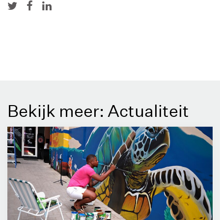
Bekijk meer: Actualiteit