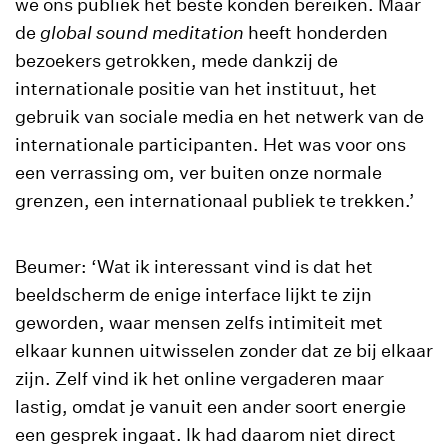
we ons publiek het beste konden bereiken. Maar
de
global sound meditation
heeft honderden
bezoekers getrokken, mede dankzij de
internationale positie van het instituut, het
gebruik van sociale media en het netwerk van de
internationale participanten. Het was voor ons
een verrassing om, ver buiten onze normale
grenzen, een internationaal publiek te trekken.’
Beumer: ‘Wat ik interessant vind is dat het
beeldscherm de enige interface lijkt te zijn
geworden, waar mensen zelfs intimiteit met
elkaar kunnen uitwisselen zonder dat ze bij elkaar
zijn. Zelf vind ik het online vergaderen maar
lastig, omdat je vanuit een ander soort energie
een gesprek ingaat. Ik had daarom niet direct