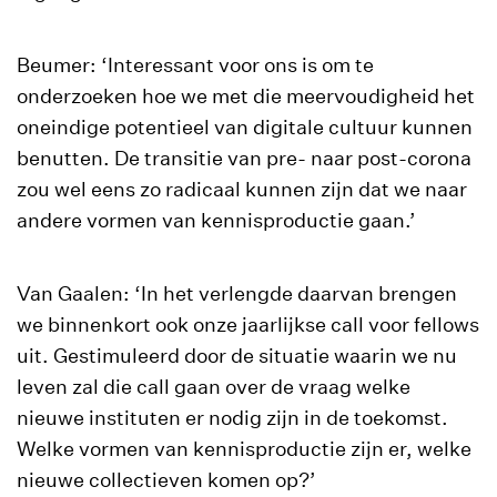
Beumer: ‘Interessant voor ons is om te
onderzoeken hoe we met die meervoudigheid het
oneindige potentieel van digitale cultuur kunnen
benutten. De transitie van pre- naar post-corona
zou wel eens zo radicaal kunnen zijn dat we naar
andere vormen van kennisproductie gaan.’
Van Gaalen: ‘In het verlengde daarvan brengen
we binnenkort ook onze jaarlijkse call voor fellows
uit. Gestimuleerd door de situatie waarin we nu
leven zal die call gaan over de vraag welke
nieuwe instituten er nodig zijn in de toekomst.
Welke vormen van kennisproductie zijn er, welke
nieuwe collectieven komen op?’