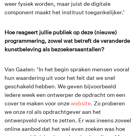
weer fysiek worden, maar juist de digitale
component maakt het instituut toegankelijker.’
Hoe reageert jullie publiek op deze (nieuwe)
programmering, zowel wat betreft de veranderde
kunstbeleving als bezoekersaantallen?
Van Gaalen: ‘In het begin spraken mensen vooral
hun waardering uit voor het feit dat we snel
geschakeld hebben. We geven bijvoorbeeld
iedere week een ontwerper de opdracht om een
cover te maken voor onze
website
. Zo proberen
we onze rol als opdrachtgever aan het
ontwerpveld voort te zetten. Er was ineens zoveel
online aanbod dat het wel even zoeken was hoe