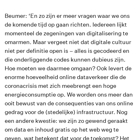
Beumer: ‘En zo zijn er meer vragen waar we ons
de komende tijd op gaan richten. Iedereen lijkt
momenteel de zegeningen van digitalisering te
omarmen. Maar vergeet niet dat digitale cultuur
niet per definitie open is – alles is gecodeerd en
die onderliggende codes kunnen dubieus zijn.
Hoe moeten we daarmee omgaan? Ook levert de
enorme hoeveelheid online dataverkeer die de
coronacrisis met zich meebrengt een hoge
energieconsumptie op. We worden ons meer dan
ooit bewust van de consequenties van ons online
gedrag voor de (stedelijke) infrastructuur. Nog
een andere kwestie: we zijn zo gewend geraakt
om data en inhoud gratis op het web weg te
geven, wat betekent dat voor de toekomst? Het