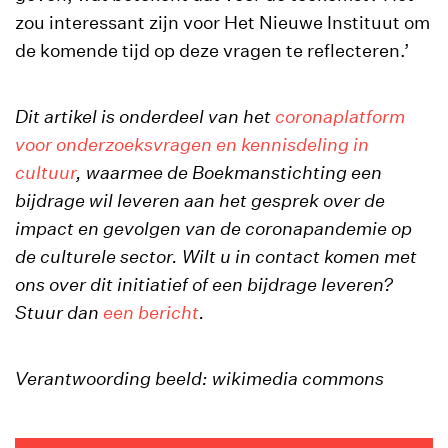
zou interessant zijn voor Het Nieuwe Instituut om
de komende tijd op deze vragen te reflecteren.’
Dit artikel is onderdeel van het
coronaplatform
voor onderzoeksvragen en kennisdeling in
cultuur
, waarmee de Boekmanstichting een
bijdrage wil leveren aan het gesprek over de
impact en gevolgen van de coronapandemie op
de culturele sector. Wilt u in contact komen met
ons over dit initiatief of een bijdrage leveren?
Stuur dan
een bericht
.
Verantwoording beeld: wikimedia commons