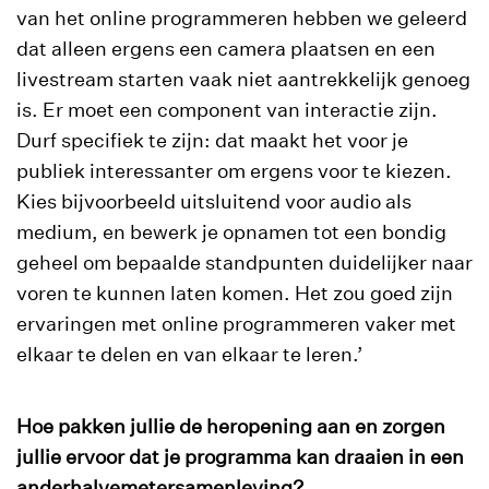
van het online programmeren hebben we geleerd
dat alleen ergens een camera plaatsen en een
livestream starten vaak niet aantrekkelijk genoeg
is. Er moet een component van interactie zijn.
Durf specifiek te zijn: dat maakt het voor je
publiek interessanter om ergens voor te kiezen.
Kies bijvoorbeeld uitsluitend voor audio als
medium, en bewerk je opnamen tot een bondig
geheel om bepaalde standpunten duidelijker naar
voren te kunnen laten komen. Het zou goed zijn
ervaringen met online programmeren vaker met
elkaar te delen en van elkaar te leren.’
Hoe pakken jullie de heropening aan en zorgen
jullie ervoor dat je programma kan draaien in een
anderhalvemetersamenleving?