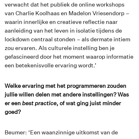
verwacht dat het publiek de online workshops
van Charlie Koolhaas en Madelon Vriesendorp –
waarin innerlijke en creatieve reflectie naar
aanleiding van het leven in isolatie tijdens de
lockdown centraal stonden – als dermate intiem
zou ervaren. Als culturele instelling ben je
gefascineerd door het moment waarop informatie
een betekenisvolle ervaring wordt.’
Welke ervaring met het programmeren zouden
jullie willen delen met andere instellingen? Was
er een
best practice
, of wat ging juist minder
goed?
Beumer: ‘Een waanzinnige uitkomst van de