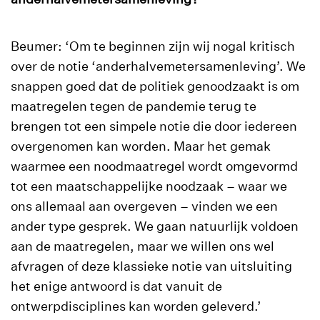
Beumer: ‘Om te beginnen zijn wij nogal kritisch
over de notie ‘anderhalvemetersamenleving’. We
snappen goed dat de politiek genoodzaakt is om
maatregelen tegen de pandemie terug te
brengen tot een simpele notie die door iedereen
overgenomen kan worden. Maar het gemak
waarmee een noodmaatregel wordt omgevormd
tot een maatschappelijke noodzaak – waar we
ons allemaal aan overgeven – vinden we een
ander type gesprek. We gaan natuurlijk voldoen
aan de maatregelen, maar we willen ons wel
afvragen of deze klassieke notie van uitsluiting
het enige antwoord is dat vanuit de
ontwerpdisciplines kan worden geleverd.’