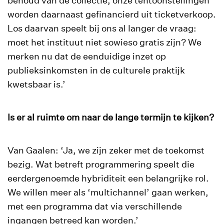
behoud van de collectie, onze tentoonstellingen
worden daarnaast gefinancierd uit ticketverkoop.
Los daarvan speelt bij ons al langer de vraag:
moet het instituut niet sowieso gratis zijn? We
merken nu dat de eenduidige inzet op
publieksinkomsten in de culturele praktijk
kwetsbaar is.’
Is er al ruimte om naar de lange termijn te kijken?
Van Gaalen: ‘Ja, we zijn zeker met de toekomst
bezig. Wat betreft programmering speelt die
eerdergenoemde hybriditeit een belangrijke rol.
We willen meer als ‘multichannel’ gaan werken,
met een programma dat via verschillende
ingangen betreed kan worden.’