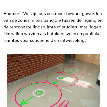
Beumer: ‘We zijn ons ook meer bewust geworden
van de zones in ons pand die tussen de ingang en
de tentoonstellingsruimte of studieruimte liggen.
Die willen we zien als betekenisvolle en publieke
ruimtes voor schoonheid en uitwisseling.’