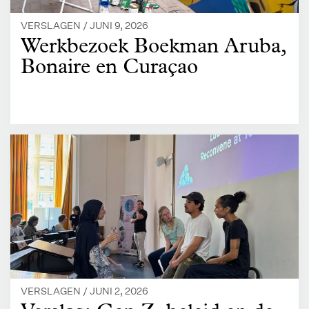
VERSLAGEN /
JUNI 9, 2026
Werkbezoek Boekman Aruba,
Bonaire en Curaçao
VERSLAGEN /
JUNI 2, 2026