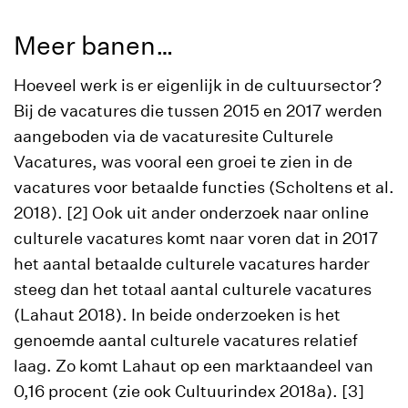
Meer banen…
Hoeveel werk is er eigenlijk in de cultuursector?
Bij de vacatures die tussen 2015 en 2017 werden
aangeboden via de vacaturesite Culturele
Vacatures, was vooral een groei te zien in de
vacatures voor betaalde functies (Scholtens et al.
2018). [2] Ook uit ander onderzoek naar online
culturele vacatures komt naar voren dat in 2017
het aantal betaalde culturele vacatures harder
steeg dan het totaal aantal culturele vacatures
(Lahaut 2018). In beide onderzoeken is het
genoemde aantal culturele vacatures relatief
laag. Zo komt Lahaut op een marktaandeel van
0,16 procent (zie ook Cultuurindex 2018a). [3]