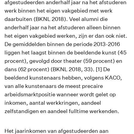
afgestudeerden anderhalf jaar na het afstuderen
werk binnen het eigen vakgebied met werk
daarbuiten (BKNL 2018). Veel alumni die
anderhalf jaar na het afstuderen alleen binnen
het eigen vakgebied werken, zijn er dan ook niet.
De gemiddelden binnen de periode 2013-2016
liggen het laagst binnen de beeldende kunst (45
procent), gevolgd door theater (59 procent) en
dans (62 procent) (BKNL 2018, 33). [1] De
beeldend kunstenaars hebben, volgens KACO,
van alle kunstenaars de meest precaire
arbeidsmarktpositie wanneer wordt gelet op
inkomen, aantal werkkringen, aandeel
zelfstandigen en aandeel fulltime werkenden.
Het jaarinkomen van afgestudeerden aan