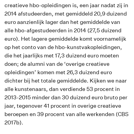
creatieve hbo-opleidingen is, een jaar nadat zij in
2014 afstudeerden, met gemiddeld 20,9 duizend
euro aanzienlijk lager dan het gemiddelde van
alle hbo-afgestudeerden in 2014 (27,5 duizend
euro). Het lagere gemiddelde komt voornamelijk
op het conto van de hbo-kunstvakopleidingen,
die het jaarlijks met 17,3 duizend euro moeten
doen; de alumni van de ‘overige creatieve
opleidingen’ komen met 26,3 duizend euro
dichter bij het totale gemiddelde. Kijken we naar
alle kunstenaars, dan verdiende 53 procent in
2013-2015 minder dan 30 duizend euro bruto per
jaar, tegenover 41 procent in overige creatieve
beroepen en 39 procent van alle werkenden (CBS
2017b).