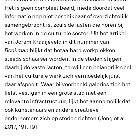
Het is geen compleet beeld, mede doordat veel
informatie nog niet beschikbaar of overzichtelijk
samengebracht is, zoals de lasten die horen bij
het werken in de culturele sector. Uit het artikel
van Joram Kraaijeveld in dit nummer van
Boekman
blijkt dat betaalbare werkplekken
steeds schaarser worden. In de steden stijgen
daarbij de vaste lasten, terwijl een belangrijk deel
van het culturele werk zich vermoedelijk juist
daar afspeelt. Waar bijvoorbeeld galeries zich het
liefst vestigen in een grote stad met een
relevante infrastructuur, lijkt het aannemelijk dat
ook kunstenaars en andere creatieve
ondernemers zich op steden richten (Jong et al.
2017, 19). [9]