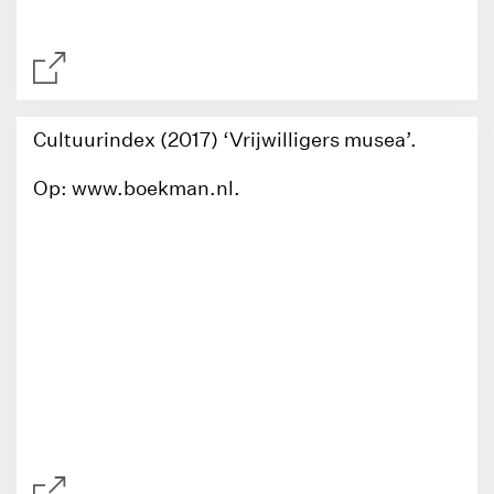
Cultuurindex (2017) ‘Vrijwilligers musea’.
Op: www.boekman.nl.