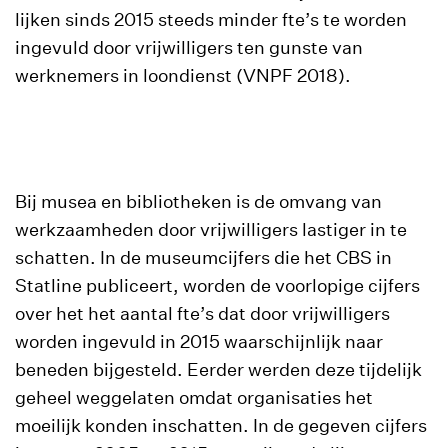
lijken sinds 2015 steeds minder fte’s te worden
ingevuld door vrijwilligers ten gunste van
werknemers in loondienst (VNPF 2018).
Bij musea en bibliotheken is de omvang van
werkzaamheden door vrijwilligers lastiger in te
schatten. In de museumcijfers die het CBS in
Statline publiceert, worden de voorlopige cijfers
over het het aantal fte’s dat door vrijwilligers
worden ingevuld in 2015 waarschijnlijk naar
beneden bijgesteld. Eerder werden deze tijdelijk
geheel weggelaten omdat organisaties het
moeilijk konden inschatten. In de gegeven cijfers