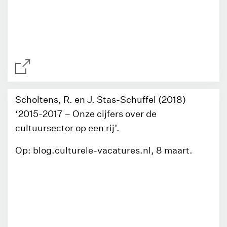
Scholtens, R. en J. Stas-Schuffel (2018)
‘2015-2017 – Onze cijfers over de
cultuursector op een rij’.
Op: blog.culturele-vacatures.nl, 8 maart.