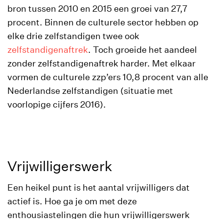
bron tussen 2010 en 2015 een groei van 27,7
procent. Binnen de culturele sector hebben op
elke drie zelfstandigen twee ook
zelfstandigenaftrek
. Toch groeide het aandeel
zonder zelfstandigenaftrek harder. Met elkaar
vormen de culturele zzp’ers 10,8 procent van alle
Nederlandse zelfstandigen (situatie met
voorlopige cijfers 2016).
Vrijwilligerswerk
Een heikel punt is het aantal vrijwilligers dat
actief is. Hoe ga je om met deze
enthousiastelingen die hun vrijwilligerswerk