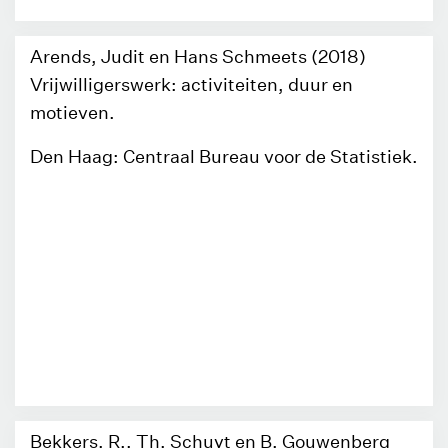
Arends, Judit en Hans Schmeets (2018)
Vrijwilligerswerk: activiteiten, duur en
motieven.
Den Haag: Centraal Bureau voor de Statistiek.
Bekkers, R., Th. Schuyt en B. Gouwenberg