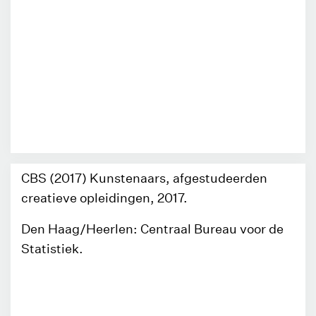
CBS (2017) Kunstenaars, afgestudeerden
creatieve opleidingen, 2017.
Den Haag/Heerlen: Centraal Bureau voor de
Statistiek.