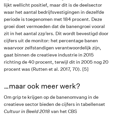
lijkt wellicht positief, maar dit is de deelsector
waar het aantal bedrijfsvestigingen in dezelfde
periode is toegenomen met 184 procent. Deze
groei doet vermoeden dat de banengroei vooral
zit in het aantal zzp’ers. Dit wordt bevestigd door
cijfers uit de monitor: het percentage banen
waarvoor zelfstandigen verantwoordelijk zijn,
gaat binnen de creatieve industrie in 2015
richting de 40 procent, terwijl dit in 2005 nog 20
procent was (Rutten et al. 2017, 70). [5]
…maar ook meer werk?
Om grip te krijgen op de banenomvang in de
creatieve sector bieden de cijfers in tabellenset
Cultuur in Beeld 2018
van het CBS