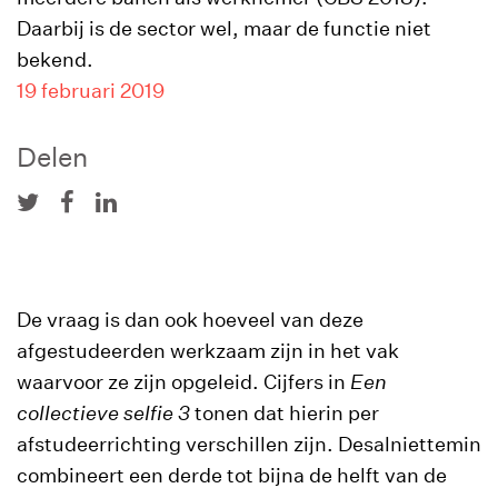
Daarbij is de sector wel, maar de functie niet
bekend.
19 februari 2019
Delen
De vraag is dan ook hoeveel van deze
afgestudeerden werkzaam zijn in het vak
waarvoor ze zijn opgeleid. Cijfers in
Een
collectieve selfie 3
tonen dat hierin per
afstudeerrichting verschillen zijn. Desalniettemin
combineert een derde tot bijna de helft van de