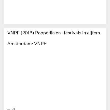
VNPF (2018) Poppodia en -festivals in cijfers.
Amsterdam: VNPF.