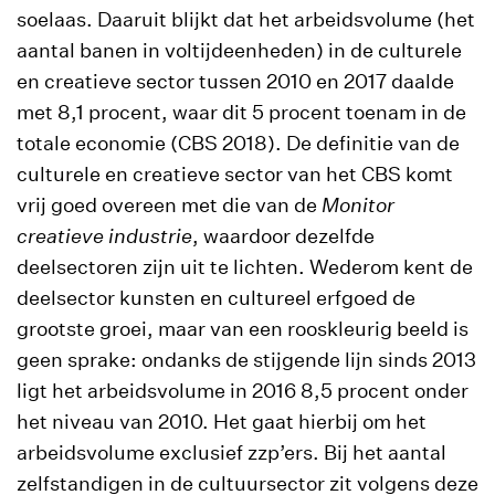
soelaas. Daaruit blijkt dat het arbeidsvolume (het
aantal banen in voltijdeenheden) in de culturele
en creatieve sector tussen 2010 en 2017 daalde
met 8,1 procent, waar dit 5 procent toenam in de
totale economie (CBS 2018). De definitie van de
culturele en creatieve sector van het CBS komt
vrij goed overeen met die van de
Monitor
creatieve industrie
, waardoor dezelfde
deelsectoren zijn uit te lichten. Wederom kent de
deelsector kunsten en cultureel erfgoed de
grootste groei, maar van een rooskleurig beeld is
geen sprake: ondanks de stijgende lijn sinds 2013
ligt het arbeidsvolume in 2016 8,5 procent onder
het niveau van 2010. Het gaat hierbij om het
arbeidsvolume exclusief zzp’ers. Bij het aantal
zelfstandigen in de cultuursector zit volgens deze