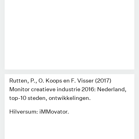
Rutten, P., O. Koops en F. Visser (2017)
Monitor creatieve industrie 2016: Nederland,
top-10 steden, ontwikkelingen.
Hilversum: iMMovator.