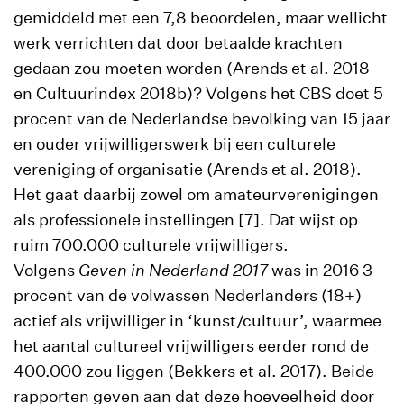
gemiddeld met een 7,8 beoordelen, maar wellicht
werk verrichten dat door betaalde krachten
gedaan zou moeten worden (Arends et al. 2018
en Cultuurindex 2018b)? Volgens het CBS doet 5
procent van de Nederlandse bevolking van 15 jaar
en ouder vrijwilligerswerk bij een culturele
vereniging of organisatie (Arends et al. 2018).
Het gaat daarbij zowel om amateurverenigingen
als professionele instellingen [7]. Dat wijst op
ruim 700.000 culturele vrijwilligers.
Volgens
Geven in Nederland 2017
was in 2016 3
procent van de volwassen Nederlanders (18+)
actief als vrijwilliger in ‘kunst/cultuur’, waarmee
het aantal cultureel vrijwilligers eerder rond de
400.000 zou liggen (Bekkers et al. 2017). Beide
rapporten geven aan dat deze hoeveelheid door