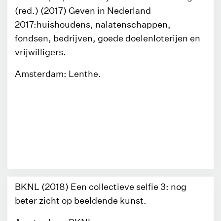
(red.) (2017) Geven in Nederland
2017:huishoudens, nalatenschappen,
fondsen, bedrijven, goede doelenloterijen en
vrijwilligers.
Amsterdam: Lenthe.
BKNL (2018) Een collectieve selfie 3: nog
beter zicht op beeldende kunst.