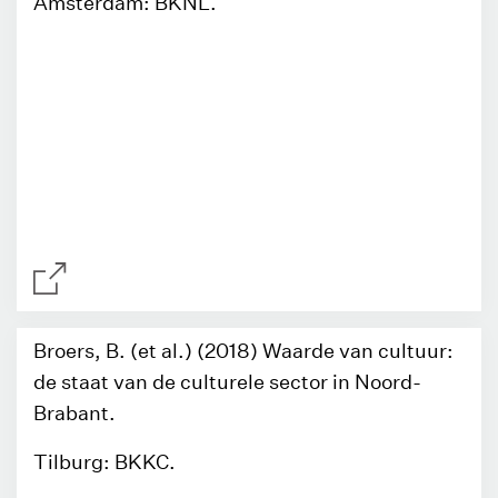
Amsterdam: BKNL.
Broers, B. (et al.) (2018) Waarde van cultuur:
de staat van de culturele sector in Noord-
Brabant.
Tilburg: BKKC.