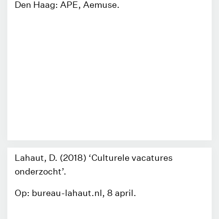
Den Haag: APE, Aemuse.
Lahaut, D. (2018) ‘Culturele vacatures
onderzocht’.
Op: bureau-lahaut.nl, 8 april.