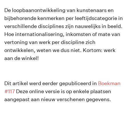
De loopbaanontwikkeling van kunstenaars en
bijbehorende kenmerken per leeftijdscategorie in
verschillende disciplines zijn nauwelijks in beeld.
Hoe internationalisering, inkomsten of mate van
vertoning van werk per discipline zich
ontwikkelen, weten we dus niet. Kortom: werk
aan de winkel!
Dit artikel werd eerder gepubliceerd in
Boekman
#117
Deze online versie is op enkele plaatsen
aangepast aan nieuw verschenen gegevens.