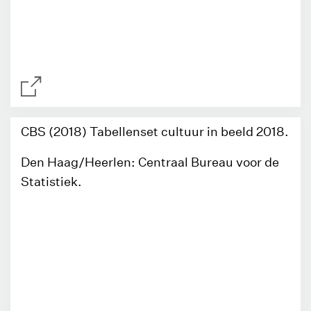
CBS (2018) Tabellenset cultuur in beeld 2018.
Den Haag/Heerlen: Centraal Bureau voor de
Statistiek.