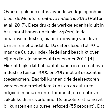
Overkoepelende cijfers over de werkgelegenheid
biedt de
Monitor creatieve industrie 2016
(Rutten
et al. 2017). Deze drukt de werkgelegenheid uit in
het aantal banen (inclusief zzp’ers) in de
creatieve industrie, maar de omvang van deze
banen is niet duidelijk. De cijfers lopen tot 2015
maar de Cultuurindex Nederland beschikt over
cijfers die zijn aangevuld tot en met 2017. [4]
Hieruit blijkt dat het aantal banen in de creatieve
industrie tussen 2005 en 2017 met 39 procent is
toegenomen. Daarbij kunnen drie deelsectoren
worden onderscheiden: kunsten en cultureel
erfgoed, media en entertainment, en creatieve
zakelijke dienstverlening. De grootste stijging zit
bij kunsten en cultureel erfgoed (55 procent). Dat