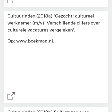
Cultuurindex (2018a) ‘Gezocht: cultureel
werknemer (m/v)! Verschillende cijfers over
culturele vacatures vergeleken’.
Op: www.boekman.nl.