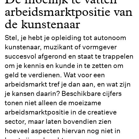
arbeidsmarktpositie van
de kunstenaar
Stel, je hebt je opleiding tot autonoom
kunstenaar, muzikant of vormgever
succesvol afgerond en staat te trappelen
om je kennis en kunde in te zetten om
geld te verdienen. Wat voor een
arbeidsmarkt tref je dan aan, en wat zijn
je kansen daarin? Beschikbare cijfers
tonen niet alleen de moeizame
arbeidsmarktpositie in de creatieve
sector, maar laten bovendien zien
hoeveel aspecten hiervan nog niet in