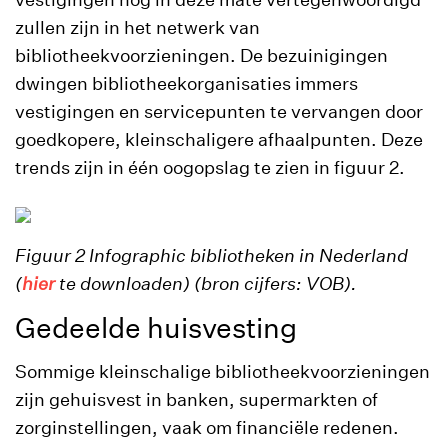
zullen zijn in het netwerk van
bibliotheekvoorzieningen. De bezuinigingen
dwingen bibliotheekorganisaties immers
vestigingen en servicepunten te vervangen door
goedkopere, kleinschaligere afhaalpunten. Deze
trends zijn in één oogopslag te zien in figuur 2.
Figuur 2 Infographic bibliotheken in Nederland
(
hier
te downloaden) (bron cijfers: VOB).
Gedeelde huisvesting
Sommige kleinschalige bibliotheekvoorzieningen
zijn gehuisvest in banken, supermarkten of
zorginstellingen, vaak om financiële redenen.