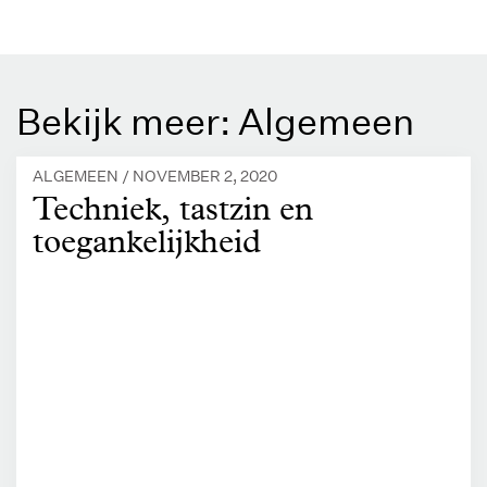
Bekijk meer: Algemeen
ALGEMEEN /
NOVEMBER 2, 2020
Techniek, tastzin en
toegankelijkheid