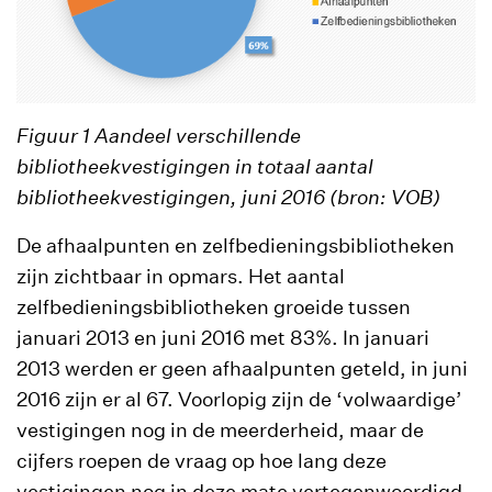
Figuur 1 Aandeel verschillende
bibliotheekvestigingen in totaal aantal
bibliotheekvestigingen, juni 2016 (bron: VOB)
De afhaalpunten en zelfbedieningsbibliotheken
zijn zichtbaar in opmars. Het aantal
zelfbedieningsbibliotheken groeide tussen
januari 2013 en juni 2016 met 83%. In januari
2013 werden er geen afhaalpunten geteld, in juni
2016 zijn er al 67. Voorlopig zijn de ‘volwaardige’
vestigingen nog in de meerderheid, maar de
cijfers roepen de vraag op hoe lang deze
vestigingen nog in deze mate vertegenwoordigd