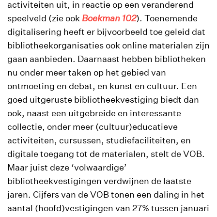
activiteiten uit, in reactie op een veranderend
speelveld (zie ook
Boekman 102
). Toenemende
digitalisering heeft er bijvoorbeeld toe geleid dat
bibliotheekorganisaties ook online materialen zijn
gaan aanbieden. Daarnaast hebben bibliotheken
nu onder meer taken op het gebied van
ontmoeting en debat, en kunst en cultuur. Een
goed uitgeruste bibliotheekvestiging biedt dan
ook, naast een uitgebreide en interessante
collectie, onder meer (cultuur)educatieve
activiteiten, cursussen, studiefaciliteiten, en
digitale toegang tot de materialen, stelt de VOB.
Maar juist deze ‘volwaardige’
bibliotheekvestigingen verdwijnen de laatste
jaren. Cijfers van de VOB tonen een daling in het
aantal (hoofd)vestigingen van 27% tussen januari