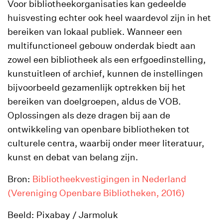
Voor bibliotheekorganisaties kan gedeelde
huisvesting echter ook heel waardevol zijn in het
bereiken van lokaal publiek. Wanneer een
multifunctioneel gebouw onderdak biedt aan
zowel een bibliotheek als een erfgoedinstelling,
kunstuitleen of archief, kunnen de instellingen
bijvoorbeeld gezamenlijk optrekken bij het
bereiken van doelgroepen, aldus de VOB.
Oplossingen als deze dragen bij aan de
ontwikkeling van openbare bibliotheken tot
culturele centra, waarbij onder meer literatuur,
kunst en debat van belang zijn.
Bron:
Bibliotheekvestigingen in Nederland
(Vereniging Openbare Bibliotheken, 2016)
Beeld: Pixabay / Jarmoluk