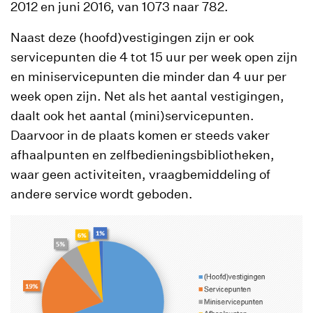
2012 en juni 2016, van 1073 naar 782.
Naast deze (hoofd)vestigingen zijn er ook
servicepunten die 4 tot 15 uur per week open zijn
en miniservicepunten die minder dan 4 uur per
week open zijn. Net als het aantal vestigingen,
daalt ook het aantal (mini)servicepunten.
Daarvoor in de plaats komen er steeds vaker
afhaalpunten en zelfbedieningsbibliotheken,
waar geen activiteiten, vraagbemiddeling of
andere service wordt geboden.