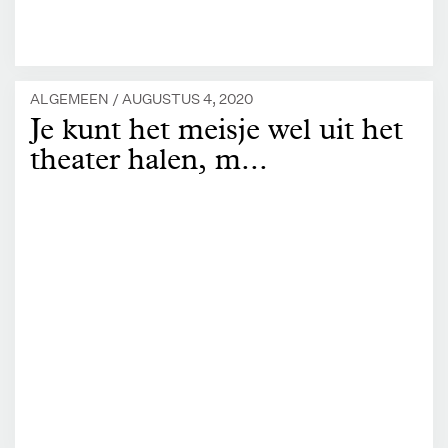
ALGEMEEN /
AUGUSTUS 4, 2020
Je kunt het meisje wel uit het
theater halen, m...