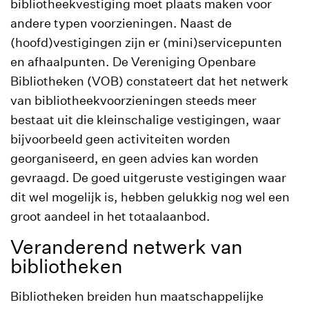
bibliotheekvestiging moet plaats maken voor
andere typen voorzieningen. Naast de
(hoofd)vestigingen zijn er (mini)servicepunten
en afhaalpunten. De Vereniging Openbare
Bibliotheken (VOB) constateert dat het netwerk
van bibliotheekvoorzieningen steeds meer
bestaat uit die kleinschalige vestigingen, waar
bijvoorbeeld geen activiteiten worden
georganiseerd, en geen advies kan worden
gevraagd. De goed uitgeruste vestigingen waar
dit wel mogelijk is, hebben gelukkig nog wel een
groot aandeel in het totaalaanbod.
Veranderend netwerk van
bibliotheken
Bibliotheken breiden hun maatschappelijke