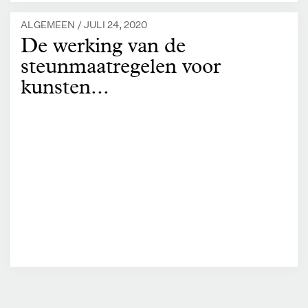
ALGEMEEN /
JULI 24, 2020
De werking van de
steunmaatregelen voor
kunsten...