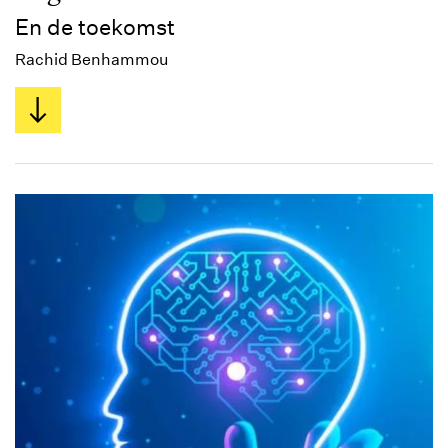
En de toekomst
Rachid Benhammou