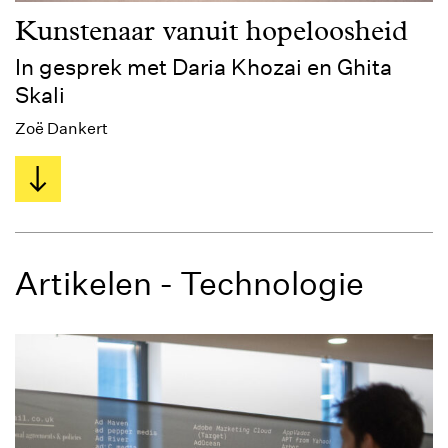
Kunstenaar vanuit hopeloosheid
In gesprek met Daria Khozai en Ghita
Skali
Zoë Dankert
Artikelen - Technologie