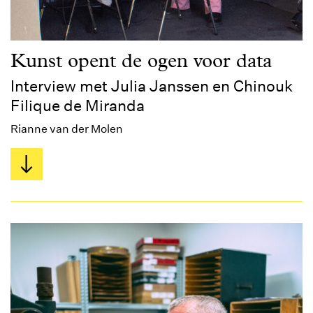
Kunst opent de ogen voor data
Interview met Julia Janssen en Chinouk
Filique de Miranda
Rianne van der Molen