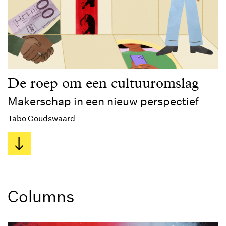
De roep om een cultuuromslag
Makerschap in een nieuw perspectief
Tabo Goudswaard
Columns