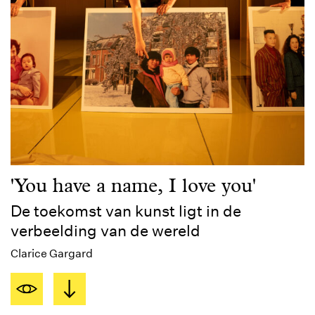
'You have a name, I love you'
De toekomst van kunst ligt in de
verbeelding van de wereld
Clarice Gargard