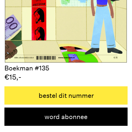
Boekman #135
€15,-
bestel dit nummer
word abonnee