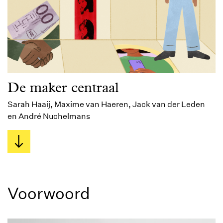
De maker centraal
Sarah Haaij, Maxime van Haeren, Jack van der Leden
en André Nuchelmans
Voorwoord