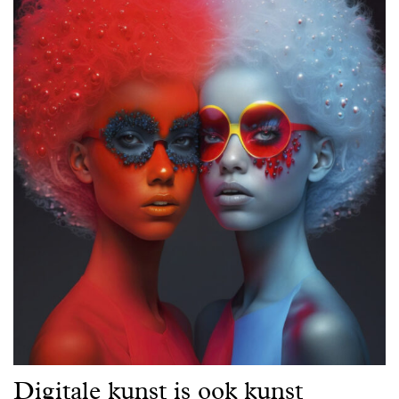
Digitale kunst is ook kunst