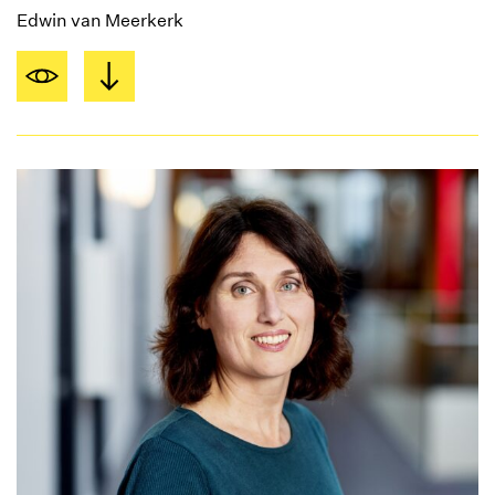
Edwin van Meerkerk