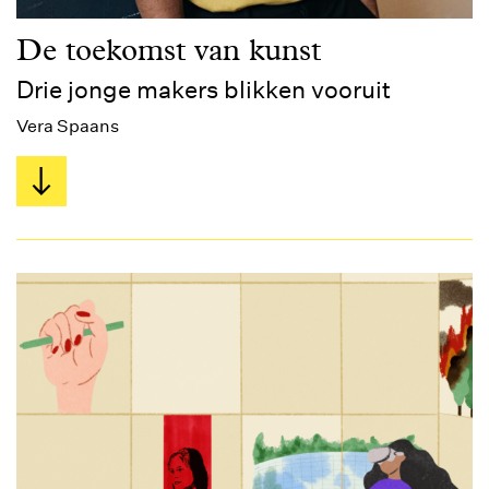
De toekomst van kunst
Drie jonge makers blikken vooruit
Vera Spaans