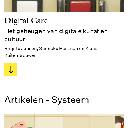
Digital Care
Het geheugen van digitale kunst en
cultuur
Brigitte Jansen, Sanneke Huisman en Klaas
Kuitenbrouwer
Artikelen - Systeem