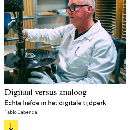
Digitaal versus analoog
Echte liefde in het digitale tijdperk
Pablo Cabenda