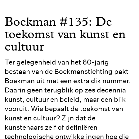
Boekman #135: De
toekomst van kunst en
cultuur
Ter gelegenheid van het 60-jarig
bestaan van de Boekmanstichting pakt
Boekman uit met een extra dik nummer.
Daarin geen terugblik op zes decennia
kunst, cultuur en beleid, maar een blik
vooruit. Wie bepaalt de toekomst van
kunst en cultuur? Zijn dat de
kunstenaars zelf of definiëren
technologische ontwikkelingen hoe die