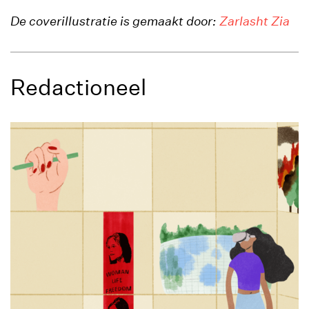
De coverillustratie is gemaakt door:
Zarlasht Zia
Redactioneel