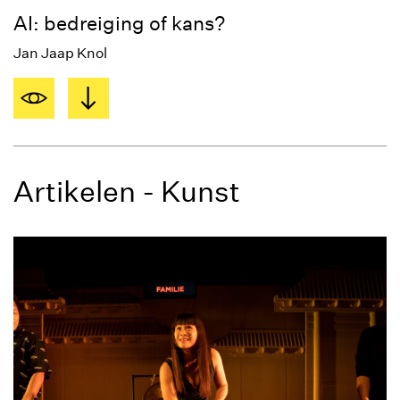
AI: bedreiging of kans?
Jan Jaap Knol
Artikelen - Kunst