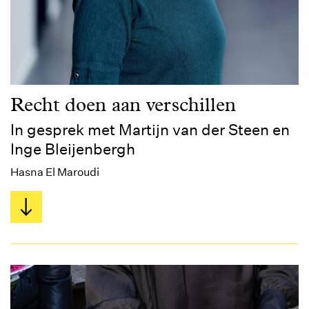
Recht doen aan verschillen
In gesprek met Martijn van der Steen en
Inge Bleijenbergh
Hasna El Maroudi