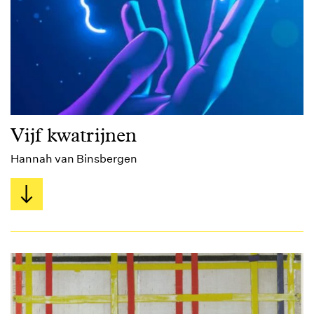
Vijf kwatrijnen
Hannah van Binsbergen