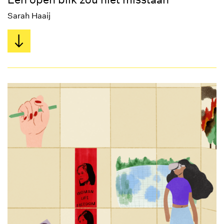
Sarah Haaij