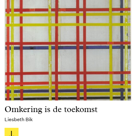
Omkering is de toekomst
Liesbeth Bik