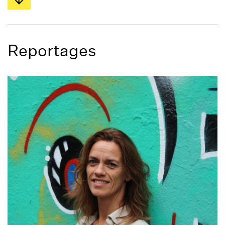
Reportages