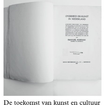
De toekomst van kunst en cultuur