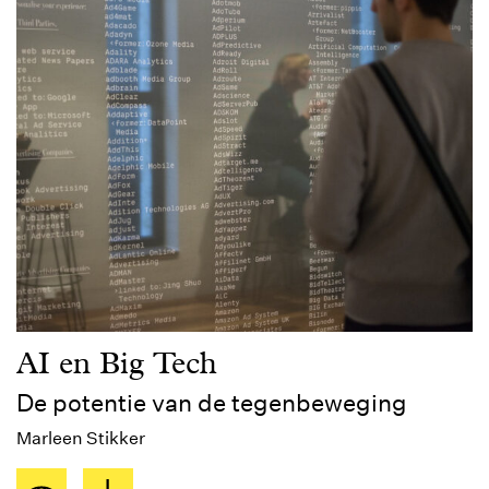
AI en Big Tech
De potentie van de tegenbeweging
Marleen Stikker