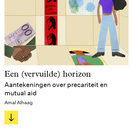
Een (vervuilde) horizon
Aantekeningen over precariteit en
mutual aid
Amal Alhaag