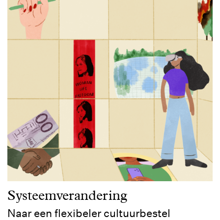
Systeemverandering
Naar een flexibeler cultuurbestel