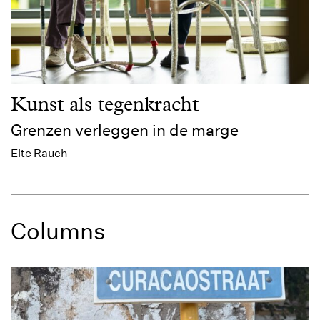
Kunst als tegenkracht
Grenzen verleggen in de marge
Elte Rauch
Columns