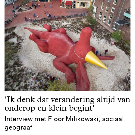
‘Ik denk dat verandering altijd van
onderop en klein begint’
Interview met Floor Milikowski, sociaal
geograaf