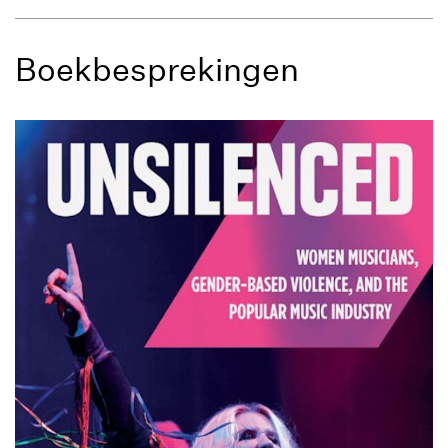
Boekbesprekingen