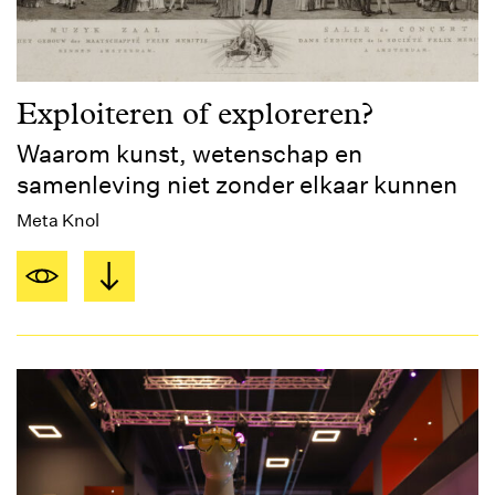
Exploiteren of exploreren?
Waarom kunst, wetenschap en
samenleving niet zonder elkaar kunnen
Meta Knol