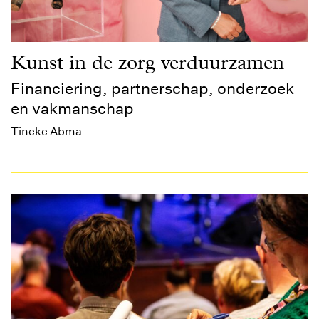
Kunst in de zorg verduurzamen
Financiering, partnerschap, onderzoek
en vakmanschap
Tineke Abma