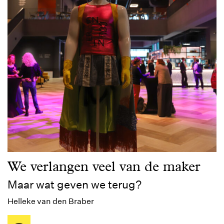
We verlangen veel van de maker
Maar wat geven we terug?
Helleke van den Braber