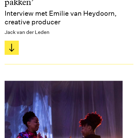
pakken’
Interview met Emilie van Heydoorn,
creative producer
Jack van der Leden