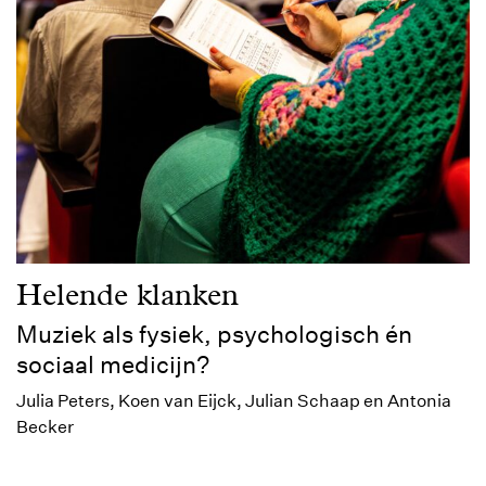
Helende klanken
Muziek als fysiek, psychologisch én
sociaal medicijn?
Julia Peters, Koen van Eijck, Julian Schaap en Antonia
Becker