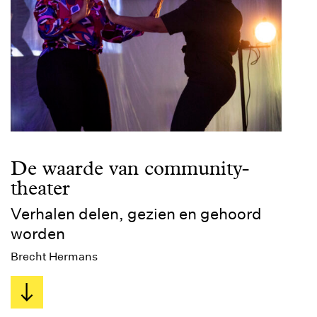
De waarde van community-
theater
Verhalen delen, gezien en gehoord
worden
Brecht Hermans