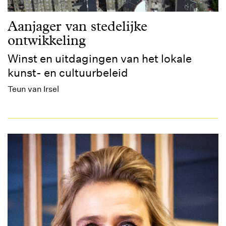
Aanjager van stedelijke
ontwikkeling
Winst en uitdagingen van het lokale
kunst- en cultuurbeleid
Teun van Irsel