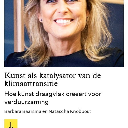
Kunst als katalysator van de
klimaattransitie
Hoe kunst draagvlak creëert voor
verduurzaming
Barbara Baarsma en Natascha Knobbout