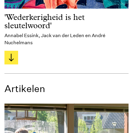
'Wederkerigheid is het
sleutelwoord'
Annabel Essink, Jack van der Leden en André
Nuchelmans
Artikelen