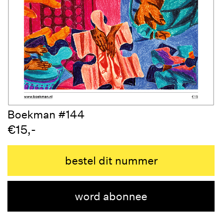
Boekman #144
€15,-
bestel dit nummer
word abonnee