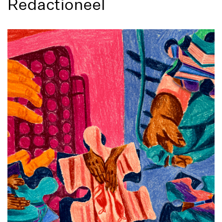
Redactioneel