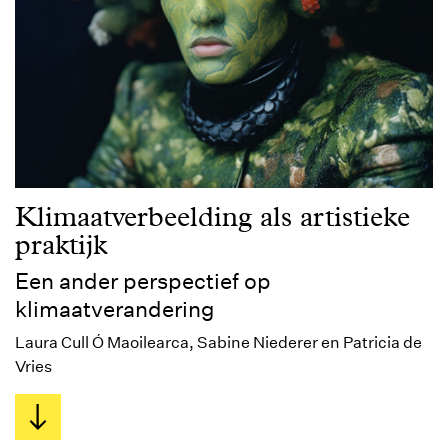
Klimaatverbeelding als artistieke
praktijk
Een ander perspectief op
klimaatverandering
Laura Cull Ó Maoilearca, Sabine Niederer en Patricia de
Vries