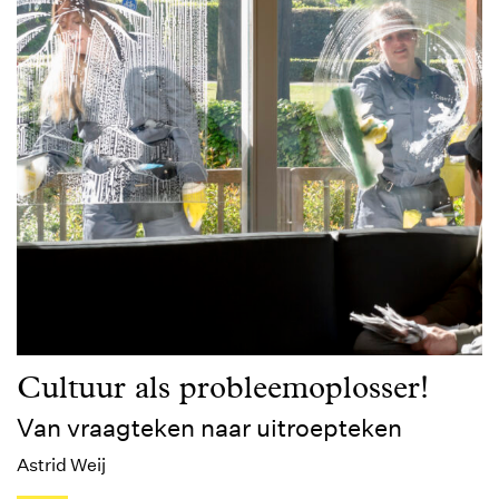
Cultuur als probleemoplosser!
Van vraagteken naar uitroepteken
Astrid Weij