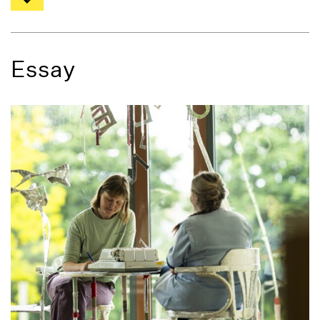
Essay