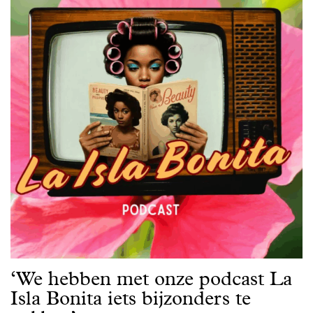
‘We hebben met onze podcast La
Isla Bonita iets bijzonders te