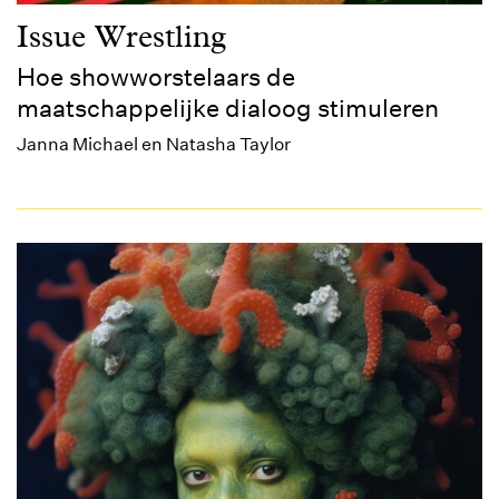
Issue Wrestling
Hoe showworstelaars de
maatschappelijke dialoog stimuleren
Janna Michael en Natasha Taylor