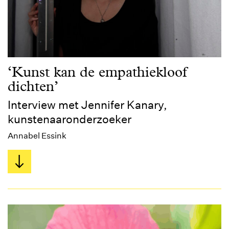
‘Kunst kan de empathiekloof
dichten’
Interview met Jennifer Kanary,
kunstenaaronderzoeker
Annabel Essink