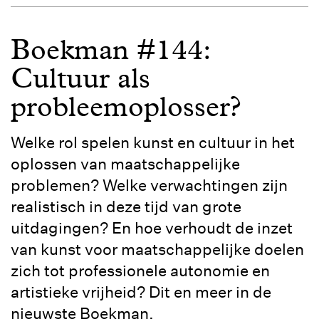
Boekman #144:
Cultuur als
probleemoplosser?
Welke rol spelen kunst en cultuur in het
oplossen van maatschappelijke
problemen? Welke verwachtingen zijn
realistisch in deze tijd van grote
uitdagingen? En hoe verhoudt de inzet
van kunst voor maatschappelijke doelen
zich tot professionele autonomie en
artistieke vrijheid? Dit en meer in de
nieuwste Boekman.